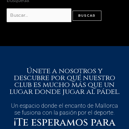
búsqueda.
Únete a nosotros y
descubre por qué nuestro
club es mucho más que un
lugar donde jugar al pádel.
Un espacio donde el encanto de Mallorca
se fusiona con la pasión por el deporte.
¡Te esperamos para