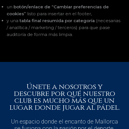
un
botón/enlace de “Cambiar preferencias de
cookies”
listo para insertar en el footer,
y una
tabla final resumida por categoría
(necesarias
/ analítica / marketing / terceros) para que pase
auditoría de forma más limpia.
Únete a nosotros y
descubre por qué nuestro
club es mucho más que un
lugar donde jugar al pádel.
Un espacio donde el encanto de Mallorca
se fusiona con la pasión por el deporte.