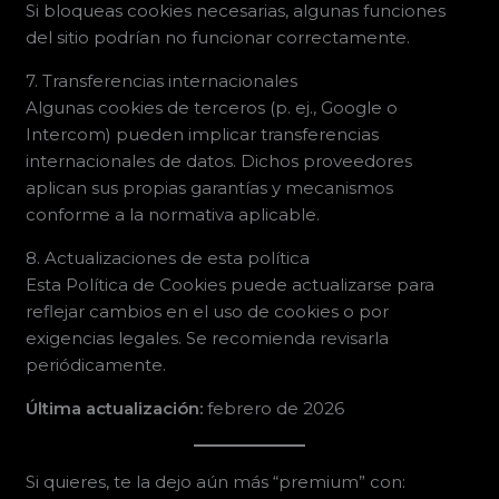
Si bloqueas cookies necesarias, algunas funciones
del sitio podrían no funcionar correctamente.
7. Transferencias internacionales
Algunas cookies de terceros (p. ej., Google o
Intercom) pueden implicar transferencias
internacionales de datos. Dichos proveedores
aplican sus propias garantías y mecanismos
conforme a la normativa aplicable.
8. Actualizaciones de esta política
Esta Política de Cookies puede actualizarse para
reflejar cambios en el uso de cookies o por
exigencias legales. Se recomienda revisarla
periódicamente.
Última actualización:
febrero de 2026
Si quieres, te la dejo aún más “premium” con: