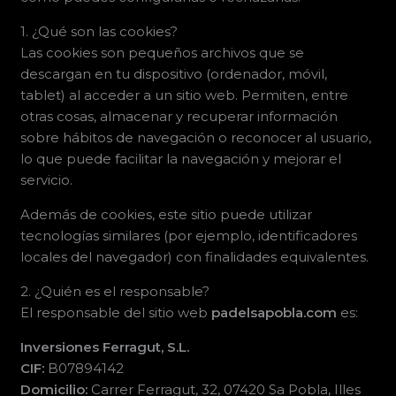
1. ¿Qué son las cookies?
Las cookies son pequeños archivos que se
descargan en tu dispositivo (ordenador, móvil,
tablet) al acceder a un sitio web. Permiten, entre
otras cosas, almacenar y recuperar información
sobre hábitos de navegación o reconocer al usuario,
lo que puede facilitar la navegación y mejorar el
servicio.
Además de cookies, este sitio puede utilizar
tecnologías similares (por ejemplo, identificadores
locales del navegador) con finalidades equivalentes.
2. ¿Quién es el responsable?
El responsable del sitio web
padelsapobla.com
es:
Inversiones Ferragut, S.L.
CIF:
B07894142
Domicilio:
Carrer Ferragut, 32, 07420 Sa Pobla, Illes