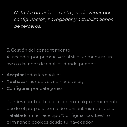
Nota: La duración exacta puede variar por
configuración, navegador y actualizaciones
de terceros.
5. Gestión del consentimiento
Al acceder por primera vez al sitio, se muestra un
aviso o banner de cookies donde puedes:
Aceptar
todas las cookies,
Rechazar
las cookies no necesarias,
Configurar
por categorías.
Puedes cambiar tu elección en cualquier momento
desde el propio sistema de consentimiento (si está
habilitado un enlace tipo “Configurar cookies”) o
eliminando cookies desde tu navegador.