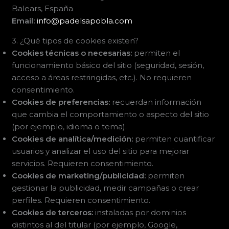
Balears, España
Email:
info@padelsapobla.com
3. ¿Qué tipos de cookies existen?
Cookies técnicas o necesarias:
permiten el
funcionamiento básico del sitio (seguridad, sesión,
acceso a áreas restringidas, etc.). No requieren
consentimiento.
Cookies de preferencias:
recuerdan información
que cambia el comportamiento o aspecto del sitio
(por ejemplo, idioma o tema).
Cookies de analítica/medición:
permiten cuantificar
usuarios y analizar el uso del sitio para mejorar
servicios. Requieren consentimiento.
Cookies de marketing/publicidad:
permiten
gestionar la publicidad, medir campañas o crear
perfiles. Requieren consentimiento.
Cookies de terceros:
instaladas por dominios
distintos al del titular (por ejemplo, Google,