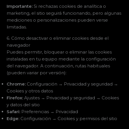
Importante:
Si rechazas cookies de analítica o
marketing, el sitio seguirá funcionando, pero algunas
mediciones o personalizaciones pueden verse
limitadas.
6. Cómo desactivar o eliminar cookies desde el
navegador
Puedes permitir, bloquear o eliminar las cookies
instaladas en tu equipo mediante la configuración
del navegador. A continuación, rutas habituales
(pueden variar por versión):
Chrome:
Configuración → Privacidad y seguridad →
Cookies y otros datos
Firefox:
Ajustes → Privacidad y seguridad → Cookies
y datos del sitio
Safari:
Preferencias → Privacidad
Edge:
Configuración → Cookies y permisos del sitio