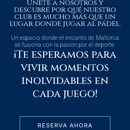
Únete a nosotros y
descubre por qué nuestro
club es mucho más que un
lugar donde jugar al pádel.
Un espacio donde el encanto de Mallorca
se fusiona con la pasión por el deporte.
¡Te esperamos para
vivir momentos
inolvidables en
cada juego!
RESERVA AHORA